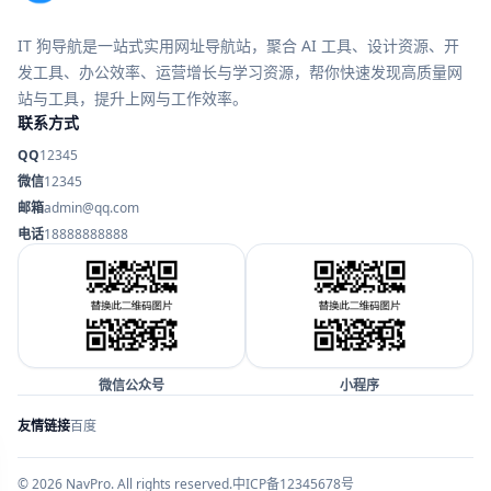
IT 狗导航是一站式实用网址导航站，聚合 AI 工具、设计资源、开
发工具、办公效率、运营增长与学习资源，帮你快速发现高质量网
站与工具，提升上网与工作效率。
联系方式
QQ
12345
微信
12345
邮箱
admin@qq.com
电话
18888888888
微信公众号
小程序
友情链接
百度
© 2026 NavPro. All rights reserved.
中ICP备12345678号