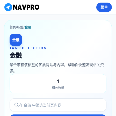
菜单
首页
/
标签
/
金融
金融
TAG COLLECTION
金融
聚合带有该标签的优质网站与内容，帮助你快速发现相关资
源。
1
相关收录
筛选 金融