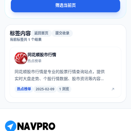
筛选当前页
标签内容
返回首页
提交收录
当前标签共 1 个结果
同花顺股市行情
热点榜单
同花顺股市行情是专业的股票行情查询站点，提供
实时大盘走势、个股行情数据、股市资讯等内容，
数...
热点榜单
2025-02-09
1 浏览