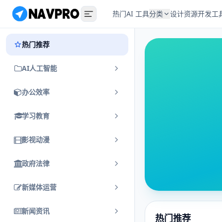
热门
AI 工具
分类
设计资源
开发工
热门推荐
AI人工智能
办公效率
学习教育
影视动漫
政府法律
新媒体运营
新闻资讯
热门推荐