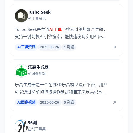
Turbo Seek
AI工具资讯
Turbo Seek是主流
AI工具
与搜索引擎的聚合导航，
支持一键切换AI引擎搜索，能快速发现实用AI应
用，...
AI工具资讯
2025-03-26
1 浏览
乐高生成器
AI图像视频
乐高生成器是一个在线3D乐高模型设计平台，用户
可以通过简单的拖拽操作创建和自定义乐高积木模
型...
AI图像视频
2025-03-26
0 浏览
36测
在线工具集