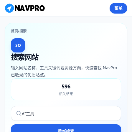
菜单
首页
/
搜索
SO
搜索网站
输入网站名称、工具关键词或资源方向，快速查找 NavPro
已收录的优质站点。
596
相关结果
搜索关键词
重新搜索