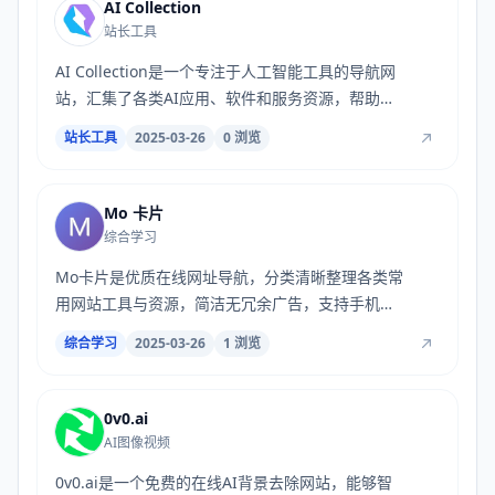
AI Collection
站长工具
AI Collection是一个专注于人工智能工具的导航网
站，汇集了各类AI应用、软件和服务资源，帮助用
户...
站长工具
2025-03-26
0 浏览
Mo 卡片
综合学习
Mo卡片是优质在线网址导航，分类清晰整理各类常
用网站工具与资源，简洁无冗余广告，支持手机电
脑...
综合学习
2025-03-26
1 浏览
0v0.ai
AI图像视频
0v0.ai是一个免费的在线AI背景去除网站，能够智