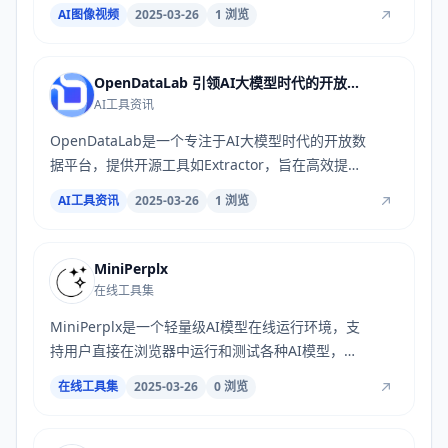
响应...
AI图像视频
2025-03-26
1 浏览
OpenDataLab 引领AI大模型时代的开放数据平台
AI工具资讯
OpenDataLab是一个专注于AI大模型时代的开放数
据平台，提供开源工具如Extractor，旨在高效提取
和...
AI工具资讯
2025-03-26
1 浏览
MiniPerplx
在线工具集
MiniPerplx是一个轻量级AI模型在线运行环境，支
持用户直接在浏览器中运行和测试各种AI模型，无
需...
在线工具集
2025-03-26
0 浏览