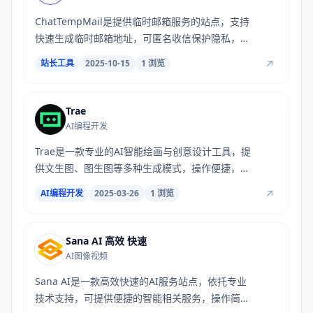
ChatTempMail是提供临时邮箱服务的站点，支持
快速生成临时邮箱地址，可匿名收信保护隐私，操
作便...
站长工具
2025-10-15
1 浏览
Trae
AI编程开发
Trae是一款专业的AI智能绘画与创意设计工具，提
供文生图、图生图等多种生成模式，操作便捷，出
图...
AI编程开发
2025-03-26
1 浏览
Sana AI 高效 快速
AI图像视频
Sana AI是一款高效快速的AI服务站点，依托专业
技术支持，可提供便捷的智能相关服务，操作简洁