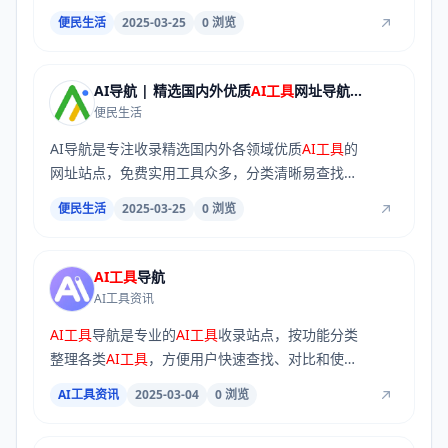
帮助...
便民生活
2025-03-25
0 浏览
AI导航 | 精选国内外优质
AI工具
网址导航大全
便民生活
AI导航是专注收录精选国内外各领域优质
AI工具
的
网址站点，免费实用工具众多，分类清晰易查找，
还...
便民生活
2025-03-25
0 浏览
AI工具
导航
AI工具资讯
AI工具
导航是专业的
AI工具
收录站点，按功能分类
整理各类
AI工具
，方便用户快速查找、对比和使用
各...
AI工具资讯
2025-03-04
0 浏览