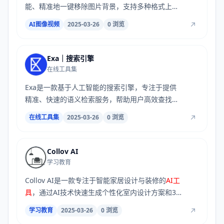
能、精准地一键移除图片背景，支持多种格式上
传，...
AI图像视频
2025-03-26
0 浏览
Exa｜搜索引擎
在线工具集
Exa是一款基于人工智能的搜索引擎，专注于提供
精准、快速的语义检索服务，帮助用户高效查找和
分析...
在线工具集
2025-03-26
0 浏览
Collov AI
学习教育
Collov AI是一款专注于智能家居设计与装修的
AI工
具
，通过AI技术快速生成个性化室内设计方案和3D
渲...
学习教育
2025-03-26
0 浏览